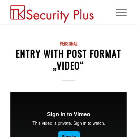
PERSONAL
ENTRY WITH POST FORMAT
„VIDEO“