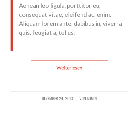
Aenean leo ligula, porttitor eu,
consequat vitae, eleifend ac, enim.
Aliquam lorem ante, dapibus in, viverra
quis, feugiat a, tellus.
Weiterlesen
DEZEMBER 24, 2013
VON
ADMIN
/