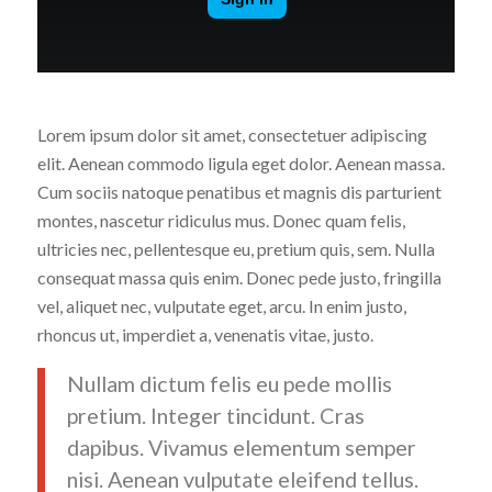
Lorem ipsum dolor sit amet, consectetuer adipiscing
elit. Aenean commodo ligula eget dolor. Aenean massa.
Cum sociis natoque penatibus et magnis dis parturient
montes, nascetur ridiculus mus. Donec quam felis,
ultricies nec, pellentesque eu, pretium quis, sem. Nulla
consequat massa quis enim. Donec pede justo, fringilla
vel, aliquet nec, vulputate eget, arcu. In enim justo,
rhoncus ut, imperdiet a, venenatis vitae, justo.
Nullam dictum felis eu pede mollis
pretium. Integer tincidunt. Cras
dapibus. Vivamus elementum semper
nisi. Aenean vulputate eleifend tellus.