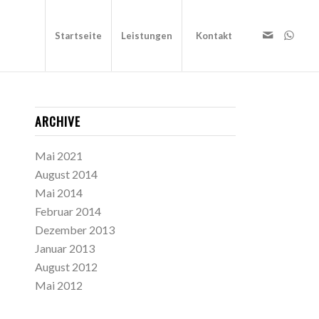
Startseite
Leistungen
Kontakt
ARCHIVE
Mai 2021
August 2014
Mai 2014
Februar 2014
Dezember 2013
Januar 2013
August 2012
Mai 2012