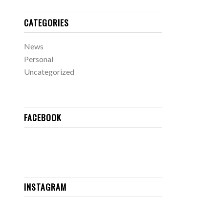
CATEGORIES
News
Personal
Uncategorized
FACEBOOK
INSTAGRAM