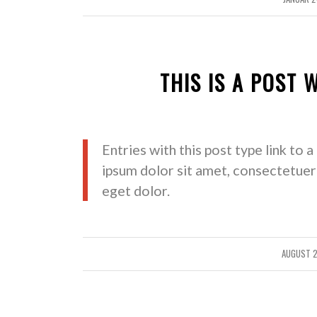
THIS IS A POST 
Entries with this post type link to 
ipsum dolor sit amet, consectetuer
eget dolor.
AUGUST 2
/